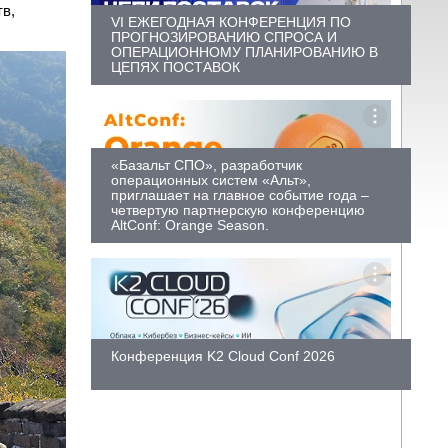
в,
VI ЕЖЕГОДНАЯ КОНФЕРЕНЦИЯ ПО
ПРОГНОЗИРОВАНИЮ СПРОСА И
ОПЕРАЦИОННОМУ ПЛАНИРОВАНИЮ В
ЦЕПЯХ ПОСТАВОК
«Базальт СПО», разработчик
операционных систем «Альт»,
приглашает на главное событие года –
четвертую партнерскую конференцию
AltConf: Orange Season.
Конференция K2 Cloud Conf 2026