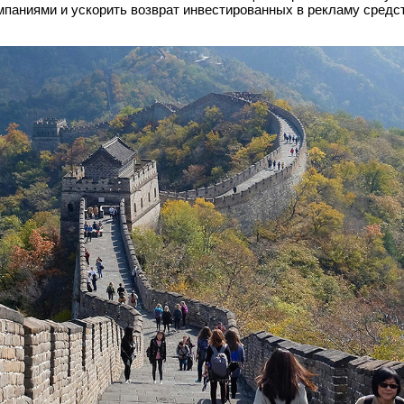
паниями и ускорить возврат инвестированных в рекламу средст