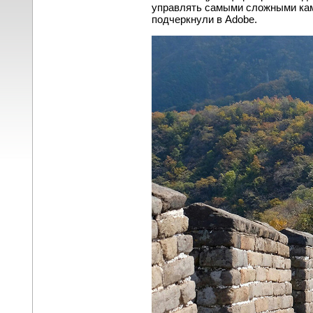
управлять самыми сложными кам
подчеркнули в Adobe.