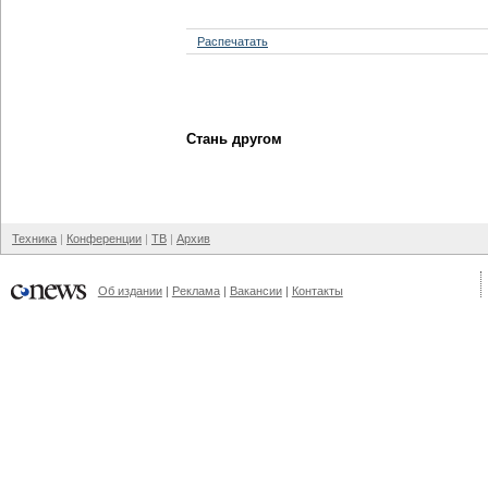
Распечатать
Стань другом
Техника
Конференции
ТВ
Архив
Об издании
Реклама
Вакансии
Контакты