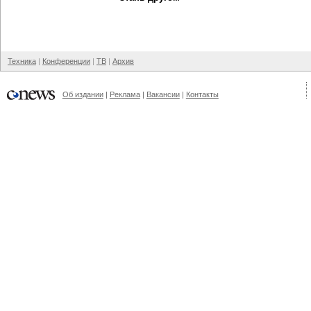
Техника
Конференции
ТВ
Архив
Об издании
Реклама
Вакансии
Контакты