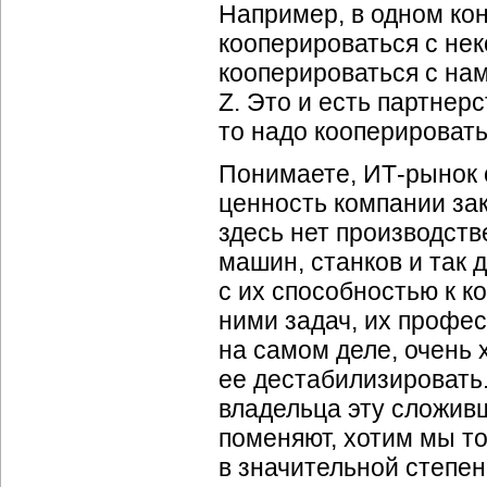
Например, в одном кон
кооперироваться с нек
кооперироваться с нам
Z. Это и есть партнерс
то надо кооперировать
Понимаете, ИТ-рынок 
ценность компании зак
здесь нет производств
машин, станков и так 
с их способностью к 
ними задач, их профе
на самом деле, очень
ее дестабилизировать.
владельца эту сложив
поменяют, хотим мы то
в значительной степен