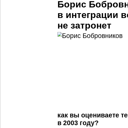
Борис Бобровн
в интеграции в
не затронет
как вы оцениваете т
в 2003 году?