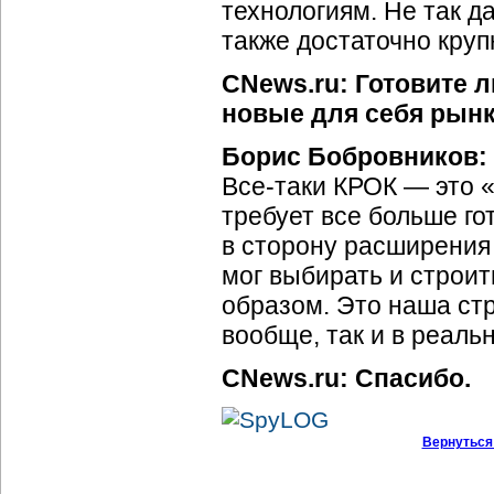
технологиям. Не так 
также достаточно круп
CNews.ru: Готовите л
новые для себя рынк
Борис Бобровников:
Все-таки КРОК — это «
требует все больше г
в сторону расширения
мог выбирать и строи
образом. Это наша стр
вообще, так и в реаль
CNews.ru: Спасибо.
Вернуться