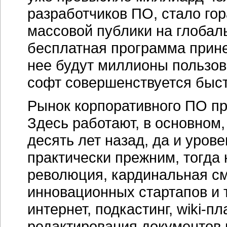
разработчиков ПО, стало го
массовой публики на глобал
бесплатная программа прине
нее будут миллионы пользов
софт совершенствуется быст
Рынок корпоративного ПО пр
Здесь работают, в основном,
десять лет назад, да и уров
практически прежним, тогда
революция, кардинальная см
инновационных стартапов и 
интернет, подкастинг, wiki-
редактирования документов 