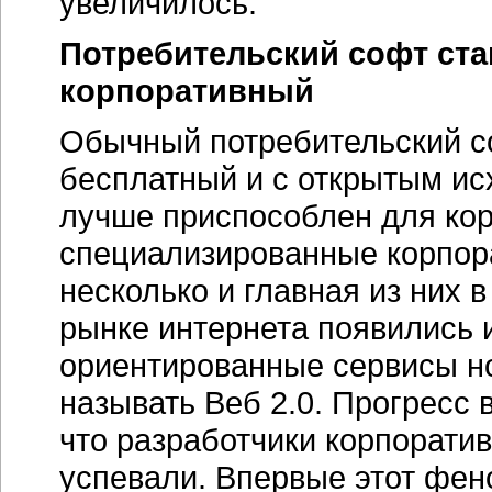
увеличилось.
Потребительский софт ста
корпоративный
Обычный потребительский со
бесплатный и с открытым ис
лучше приспособлен для кор
специализированные корпор
несколько и главная из них 
рынке интернета появились 
ориентированные сервисы но
называть Веб 2.0. Прогресс 
что разработчики корпорати
успевали. Впервые этот фен