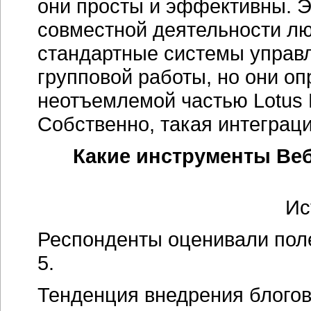
они просты и эффективны. Э
совместной деятельности лю
стандартные системы управ
групповой работы, но они оп
неотъемлемой частью Lotus 
Собственно, такая интеграци
Какие инструменты Веб
Ис
Респонденты оценивали поле
5.
Тенденция внедрения блогов