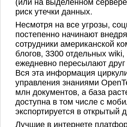
(или на выделенном сервере
риск утечки данных.
Несмотря на все угрозы, со
постепенно начинают внедря
сотрудники американской ко
блогов, 3300 отдельных wiki
ежедневно пересылают друг 
Вся эта информация циркули
управления знаниями OpenTex
млн документов, а база раст
доступна в том числе с моби
экспортируется в открытый д
Лучшие в интернете платфор