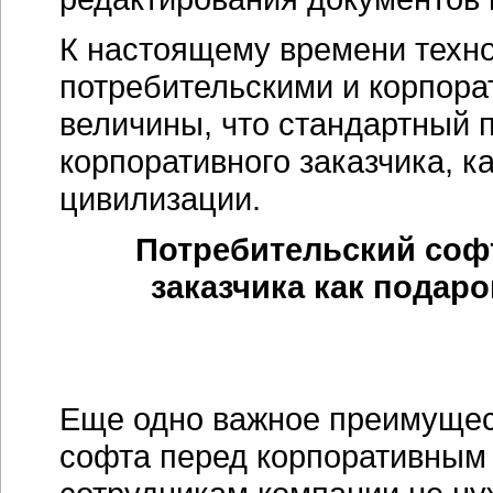
К настоящему времени техн
потребительскими и корпора
величины, что стандартный 
корпоративного заказчика, к
цивилизации.
Потребительский соф
заказчика как подар
Еще одно важное преимущес
софта перед корпоративным 