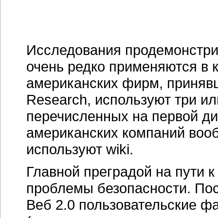
Исследования продемонстрир
очень редко применяются в 
американских фирм, принявш
Research, используют три ил
перечисленных на первой д
американских компаний вооб
используют wiki.
Главной преградой на пути 
проблемы безопасности. Пос
Веб 2.0 пользовательские ф