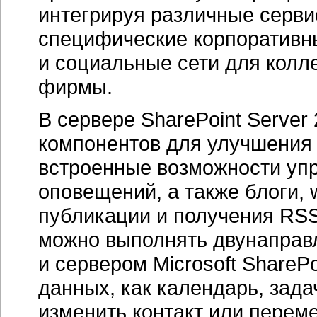
интегрируя различные серви
специфические корпоративны
и социальные сети для колл
фирмы.
В сервере SharePoint Server
компонентов для улучшения 
встроенные возможности уп
оповещений, а также блоги, 
публикации и получения RSS
можно выполнять двунаправ
и сервером Microsoft ShareP
данных, как календарь, зада
изменить контакт или переме