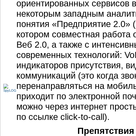
ориентированных сервисов 
некоторым западным аналити
понятия «Предприятие 2.0» (E
котором совместная работа 
Веб 2.0, а также с интенсив
современных технологий: Vo
индикаторов присутствия, 
коммуникаций (это когда зв
перенаправляться на мобиль
приходит по электронной поч
можно через интернет прост
по ссылке click-to-call).
Препятствия 