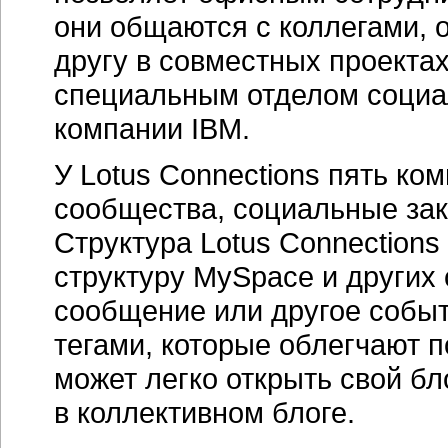
они общаются с коллегами, 
другу в совместных проекта
специальным отделом социа
компании IBM.
У Lotus Connections пять комп
сообщества, социальные закл
Структура Lotus Connections
структуру MySpace и других 
сообщение или другое событ
тегами, которые облегчают 
может легко открыть свой бл
в коллективном блоге.