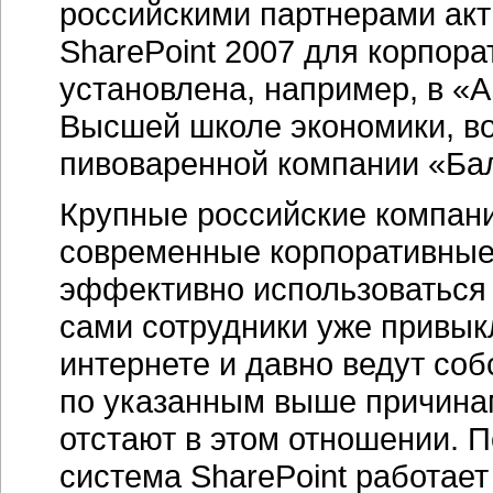
российскими партнерами акт
SharePoint 2007 для корпора
установлена, например, в «
Высшей школе экономики, во
пивоваренной компании «Бал
Крупные российские компани
современные корпоративные 
эффективно использоваться 
сами сотрудники уже привык
интернете и давно ведут соб
по указанным выше причинам
отстают в этом отношении. 
система SharePoint работает