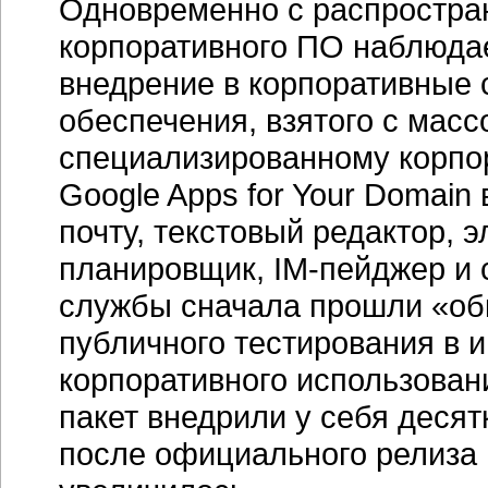
Одновременно с распростра
корпоративного ПО наблюда
внедрение в корпоративные 
обеспечения, взятого с масс
специализированному корпо
Google Apps for Your Domai
почту, текстовый редактор, 
планировщик, IM-пейджер и 
службы сначала прошли «обк
публичного тестирования в 
корпоративного использовани
пакет внедрили у себя десят
после официального релиза 