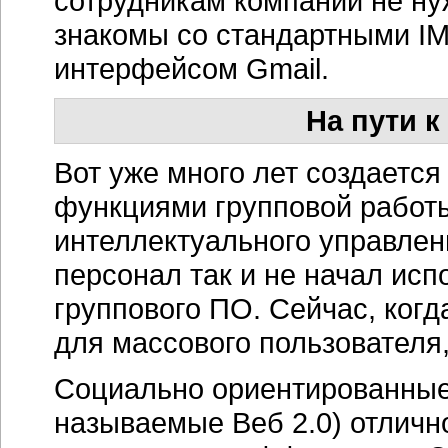
сотрудникам компании не ну
знакомы со стандартными IM
интерфейсом Gmail.
На пути к
Вот уже много лет создается
функциями групповой работ
интеллектуального управлен
персонал так и не начал исп
группового ПО. Сейчас, когд
для массового пользователя,
Социально ориентированные 
называемые Веб 2.0) отлично