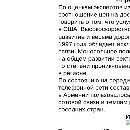
По оценкам экспертов и
соотношение цен на дост
говорить о том, что усл
в США. Высокоскоростно
развитие и весьма дорог
1997 года обладает ис
связи. Монопольное пол
на общем развитии сект
по степени проникновени
в регионе.
По состоянию на середи
телефонной сети состав
в Армении пользовалось
сотовой связи и темпам 
соседних стран.
И