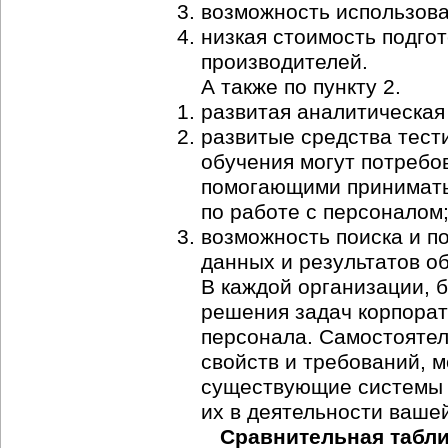
возможность использова
низкая стоимость подго
производителей.
А также по пункту 2.
развитая аналитическая
развитые средства тести
обучения могут потребо
помогающими принимать
по работе с персоналом
возможность поиска и п
данных и результатов о
В каждой организации, 
решения задач корпорат
персонала. Самостоятел
свойств и требований, 
существующие системы 
их в деятельности ваше
Сравнительная табл