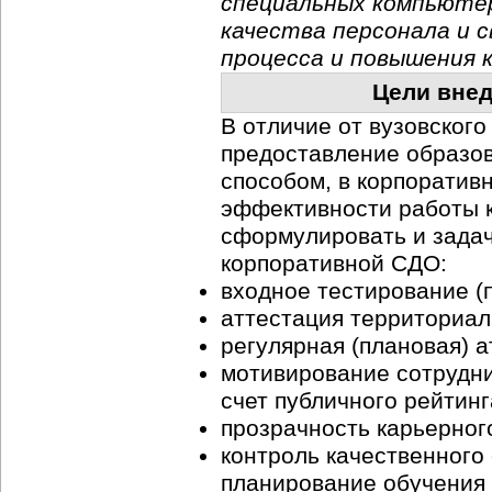
специальных компьютер
качества персонала и 
процесса и повышения 
Цели внед
В отличие от вузовского
предоставление образов
способом, в корпоратив
эффективности работы к
сформулировать и зада
корпоративной СДО:
входное тестирование (п
аттестация территориал
регулярная (плановая) 
мотивирование сотрудни
счет публичного рейтинг
прозрачность карьерног
контроль качественного
планирование обучения 