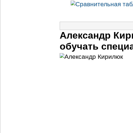
Александр Кир
обучать специ