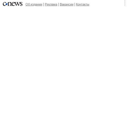
|
|
|
Об издании
Реклама
Вакансии
Контакты