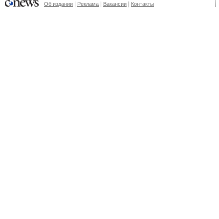
|
|
|
Об издании
Реклама
Вакансии
Контакты