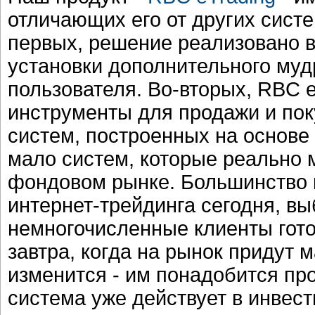
отличающих его от других систе
первых, решение реализовано в 
установки дополнительного му
пользователя. Во-вторых, RBC 
инструменты для продажи и пок
систем, построенных на основе 
мало систем, которые реально 
фондовом рынке. Большинство 
интернет-трейдинга сегодня, в
немногочисленные клиенты гото
завтра, когда на рынок придут 
изменится - им понадобится пр
система уже действует в инвес