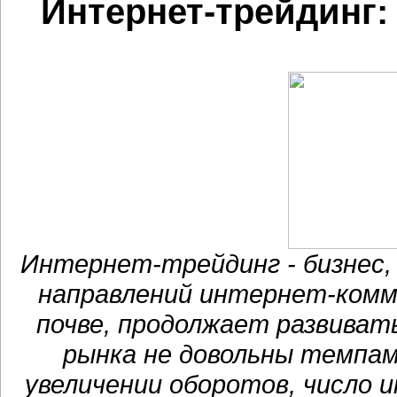
Интернет-трейдинг:
Интернет-трейдинг - бизнес,
направлений интернет-комме
почве, продолжает развиват
рынка не довольны темпам
увеличении оборотов, число 