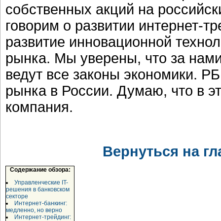
собственных акций на российс
говорим о развитии интернет-тр
развитие инновационной техноло
рынка. Мы уверены, что за нами
ведут все законы экономики. Р
рынка в России. Думаю, что в 
компания.
Вернуться на гл
Содержание обзора:
Управленческие IT-
решения в банковском
секторе
Интернет-банкинг:
медленно, но верно
Интернет-трейдинг: