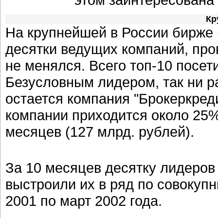
Кр
На крупнейшей в России бирже 
десятки ведущих компаний, про
не менялся. Всего топ-10 посет
Безусловным лидером, так ни р
остается компания "Брокеркреди
компании приходится около 25%
месяцев (127 млрд. рублей).
За 10 месяцев десятку лидеров
выстроили их в ряд по совоку
2001 по март 2002 года.