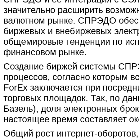
значительно расширить возмож
валютном рынке. СПРЭДО обес
биржевых и внебиржевых электр
общемировые тенденции по исп
финансовом рынке.
Создание биржей системы СПР
процессов, согласно которым в
ForEx заключается при посред
торговых площадок. Так, по да
Базель), доля электронных бро
настоящее время составляет ок
Общий рост интернет-оборотов,