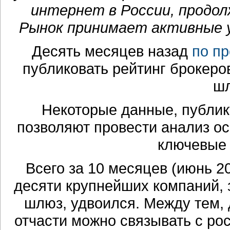
интернет в России, продо
Рынок принимает активные 
Десять месяцев назад
по п
публиковать рейтинг брокеро
шл
Некоторые данные, публик
позволяют провести анализ о
ключевые 
Всего за 10 месяцев (июнь 2
десяти крупнейших компаний,
шлюз, удвоился. Между тем,
отчасти можно связывать с ро