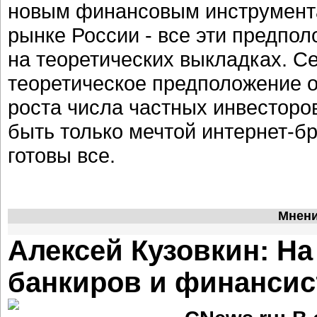
новым финансовым инструмента
рынке России - все эти предпо
на теоретических выкладках. Се
теоретическое предположение 
роста числа частных инвесторо
быть только мечтой интернет-бр
готовы все.
Мнени
Алексей Кузовкин: На
банкиров и финансис