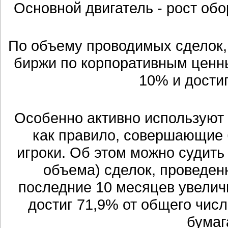
Основной двигатель - рост обо
По объему проводимых сделок,
биржи по корпоративным ценн
10% и дости
Особенно активно используют 
как правило, совершающие 
игроки. Об этом можно судить
объема) сделок, проведенн
последние 10 месяцев увеличи
достиг 71,9% от общего чис
бумаг