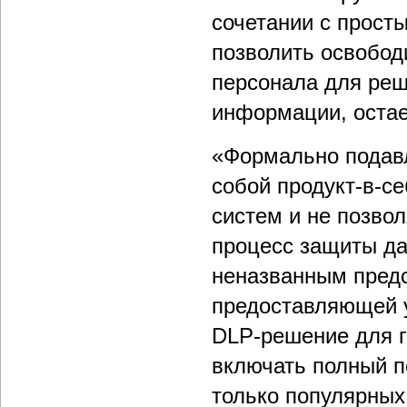
сочетании с прост
позволить освобод
персонала для реш
информации, остае
«Формально подав
собой продукт-в-се
систем и не позвол
процесс защиты да
неназванным предс
предоставляющей у
DLP-решение для г
включать полный п
только популярных