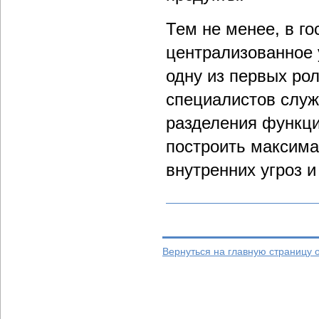
Тем не менее, в го
централизованное 
одну из первых рол
специалистов служ
разделения функци
построить максима
внутренних угроз и
Вернуться на главную страницу 