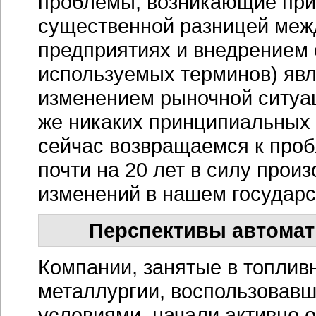
проблемы, возникающие при
существенной разницей меж
предприятиях и внедрением
используемых терминов) явл
изменением рыночной ситуац
же никаких принципиальных 
сейчас возвращаемся к проб
почти на 20 лет в силу прои
изменений в нашем государс
Перспективы автомат
Компании, занятые в топлив
металлургии, воспользовав
условиями, начали активно 