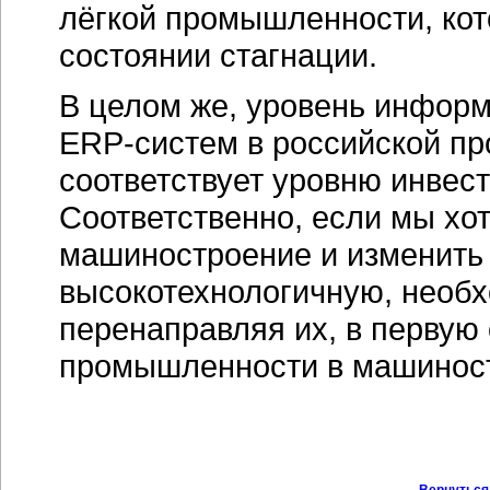
лёгкой промышленности, кот
состоянии стагнации.
В целом же, уровень информа
ERP-систем
в российской п
соответствует уровню инвест
Соответственно, если мы хо
машиностроение и изменить 
высокотехнологичную, необх
перенаправляя их, в первую 
промышленности в машинос