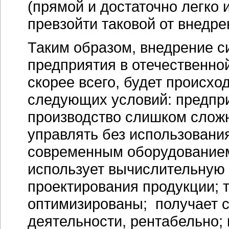
(прямой и достаточно легко
превзойти таковой от внедре
Таким образом, внедрение с
предприятия в отечественно
скорее всего, будет происхо
следующих условий: предпр
производство слишком слож
управлять без использовани
современным оборудованием
использует вычислительную 
проектирования продукции; 
оптимизированы; получает с
деятельности, рентабельно;