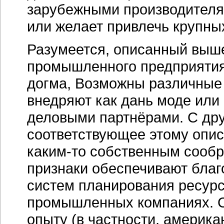
зарубежными производителя
или желает привлечь крупны
Разумеется, описанный выше
промышленного предприятия,
догма, Возможны различные 
внедряют как дань моде или 
деловыми партнёрами. С дру
соответствующее этому опис
каким-то
собственным сообр
признаки обеспечивают благ
систем планирования ресурс
промышленных компаниях. С
опыту (в частности, америк