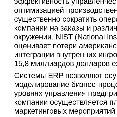
эффективность управленческ
оптимизацией производствен
существенно сократить опер
компании на заказы и разли
окружении. NIST (National Ins
оценивает потери американ
интеграции внутренних инф
15,8 миллиардов долларов е
Системы ERP позволяют осу
моделирование
бизнес-проц
уровнях управления предпр
компании осуществляется пл
маркетинговых мероприятий