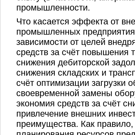
промышленности.
Что касается эффекта от вн
промышленных предприятиях
зависимости от целей внедр
средств за счёт повышения т
снижения дебиторской задол
снижения складских и транс
счёт оптимизации загрузки о
своевременной замены обор
экономия средств за счёт сн
привлечение внешних инвест
преимущества. Как правило,
планирования ресурсов пред