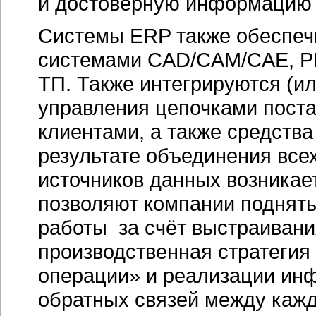
и достоверную информацию 
Системы ERP также обеспеч
системами CAD/CAM/CAE, P
ТП. Также интегрируются (и
управления цепочками поста
клиентами, а также средства
результате объединения все
источников данных возникае
позволяют компании поднять
работы за счёт выстраивани
производственная стратегия
операции» и реализации и
обратных связей между каж