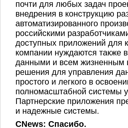
почти для любых задач прое
внедрения в конструкцию ра
автоматизированного произв
российскими разработчикам
доступных приложений для к
компании нуждаются также в
данными и всем жизненным 
решения для управления дан
простого и легкого в освоен
полномасштабной системы у
Партнерские приложения пр
и надежные системы.
CNews: Спасибо.