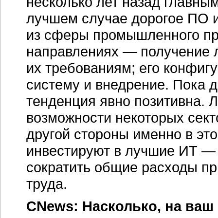
несколько лет назад главны
лучшем случае дорогое ПО и
из сферы промышленного про
направлениях — получение 
их требованиям; его конфи
систему и внедрение. Пока д
тенденция явно позитивна.
возможности некоторых сект
другой стороны именно в это
инвестируют в лучшие ИТ —
сократить общие расходы п
труда.
CNews: Насколько, на ваш 