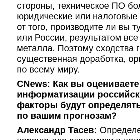
стороны, техническое ПО бо
юридические или налоговые
от того, производите ли вы 
или России, результатом все
металла. Поэтому сходства г
существенная доработка, ор
по всему миру.
CNews: Как вы оценивает
информатизации российс
факторы будут определять
по вашим прогнозам?
Александр Тасев:
Определен