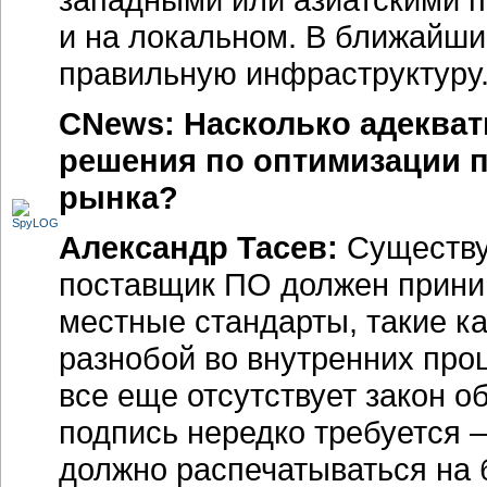
и на локальном. В ближайши
правильную инфраструктуру
CNews: Насколько адекват
решения по оптимизации 
рынка?
Александр Тасев:
Существу
поставщик ПО должен прини
местные стандарты, такие 
разнобой во внутренних про
все еще отсутствует закон о
подпись нередко требуется 
должно распечатываться на 