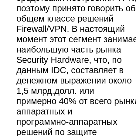
поэтому принято говорить об
общем классе решений
Firewall/VPN. В настоящий
момент этот сегмент занима
наибольшую часть рынка
Security Hardware, что, по
данным IDC, составляет в
денежном выражении около
1,5 млрд.долл. или
примерно 40% от всего рынк
аппаратных и
программно-аппаратных
решений по защите