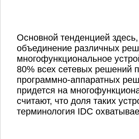
Основной тенденцией здесь,
объединение различных реш
многофункциональное устройс
80% всех сетевых решений п
программно-аппаратных реше
придется на многофункциона
считают, что доля таких уст
терминология IDC охватывае