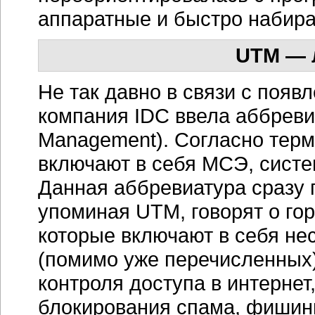
аппаратные и быстро набира
UTM — 
Не так давно в связи с появ
компания IDC ввела аббревиа
Management). Согласно терм
включают в себя МСЭ, систе
Данная аббревиатура сразу 
упоминая UTM, говорят о го
которые включают в себя нес
(помимо уже перечисленных)
контроля доступа в интернет
блокирования спама, фишинг