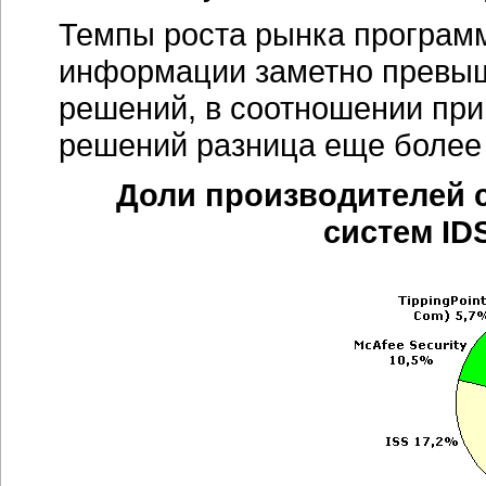
Темпы роста рынка
програм
информации заметно превы
решений, в соотношении при
решений разница еще более
Доли производителей 
систем IDS