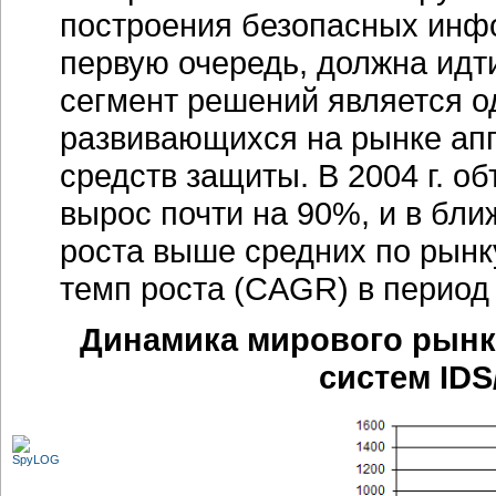
построения безопасных инфо
первую очередь, должна идт
сегмент решений является о
развивающихся на рынке ап
средств защиты. В 2004 г. о
вырос почти на 90%, и в бл
роста выше средних по рынку
темп роста (CAGR) в период с
Динамика мирового рынк
систем IDS/