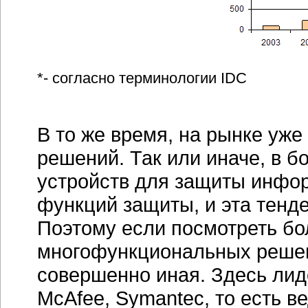
*- согласно терминологии IDC
В то же время, на рынке уже
решений. Так или иначе, в 
устройств для защиты инфор
функций защиты, и эта тенд
Поэтому если посмотреть бо
многофункциональных решени
совершенно иная. Здесь лиде
McAfee, Symantec, то есть 