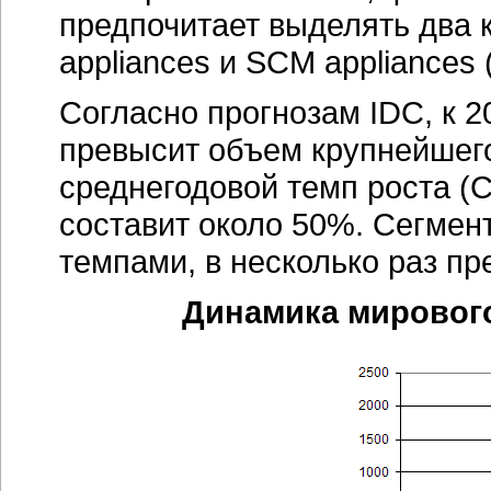
предпочитает выделять два к
appliances и SCM appliances
Согласно прогнозам IDC, к 2
превысит объем крупнейшего 
среднегодовой темп роста (C
составит около 50%. Сегмент
темпами, в несколько раз п
Динамика мирового