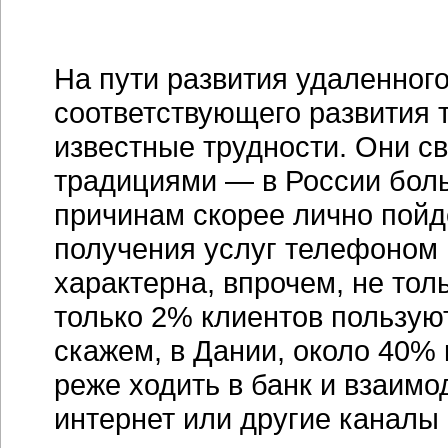
На пути развития удаленног
соответствующего развития
известные трудности. Они с
традициями — в России боль
причинам скорее лично пойде
получения услуг телефоном 
характерна, впрочем, не тол
только
2% клиентов
пользую
скажем, в Дании, около 40%
реже ходить в банк и взаимо
интернет или другие каналы 