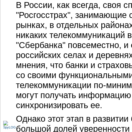
В России, как всегда, своя 
"Росгосстрах", занимающие
рынках, в отдельных районах
никаких телекоммуникаций в
"Сбербанка" повсеместно, и 
российских селах и деревня
мнения, что банки и страхов
со своими функциональными
телекоммуникации по-миниму
могут получать информацию
синхронизировать ее.
Однако этот этап в развитии
большой долей уверенности