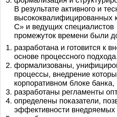
В результате активного и те
высококвалифицированных к
С» и ведущих специалистов 
промежуток времени были до
разработана и готовится к 
основе процессного подхода
формализованы, унифициров
процессы, внедрение которы
корпоративном блоке банка,
разработаны регламенты оп
определены показатели, по
эффективности внедряемых 