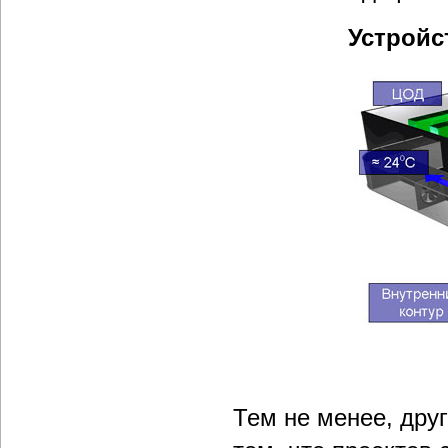
Устройст
Тем не менее, дру