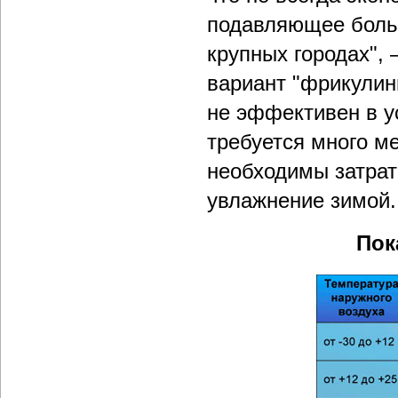
подавляющее боль
крупных городах", 
вариант "фрикулин
не эффективен в у
требуется много м
необходимы затраты
увлажнение зимой.
Пок