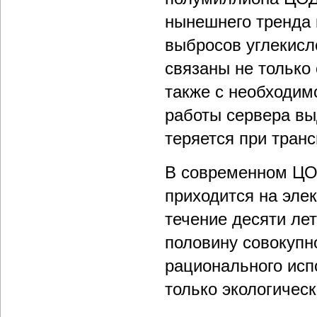
нынешнего тренда 
выбросов углекисл
связаны не только
также с необходим
работы сервера вы
теряется при транс
В современном ЦО
приходится на эле
течение десяти ле
половину совокупн
рационального исп
только экологическ