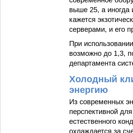
выше 25, а иногда 
кажется экзотичес
серверами, и его 
При использовании
возможно до 1,3, п
департамента сис
Холодный кл
энергию
Из современных эн
перспективной для
естественного конд
охлаждается за сче