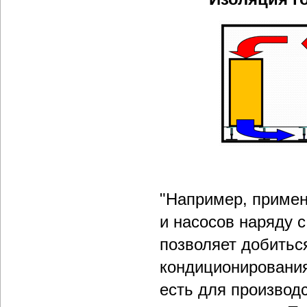
"Например, приме
и насосов наряду 
позволяет добить
кондиционирования
есть для производс