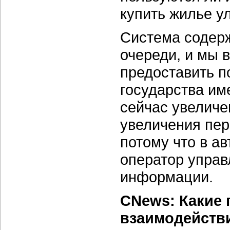
купить жилье у
Система содерж
очереди, и мы 
предоставить п
государства им
сейчас увеличе
увеличения пер
потому что в а
оператор управ
информации.
CNews: Какие 
взаимодействи