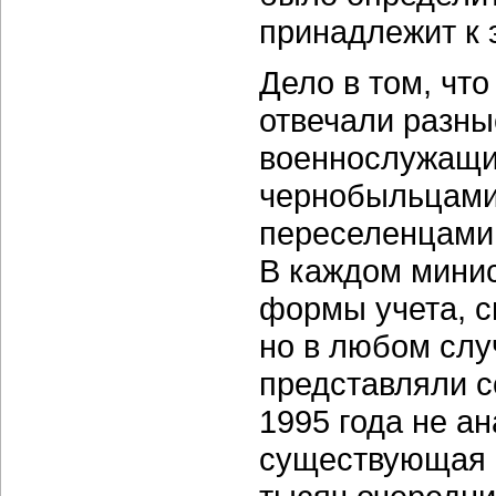
принадлежит к 
Дело в том, чт
отвечали разны
военнослужащи
чернобыльцами
переселенцами
В каждом минис
формы учета, 
но в любом слу
представляли с
1995 года не а
существующая 