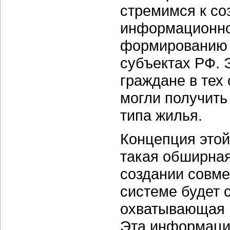
стремимся к с
информационно
формированию 
субъектах РФ. 
граждане в тех
могли получить
типа жилья.
Концепция этой
такая обширная
создании совме
системе будет 
охватывающая 
Эта информация