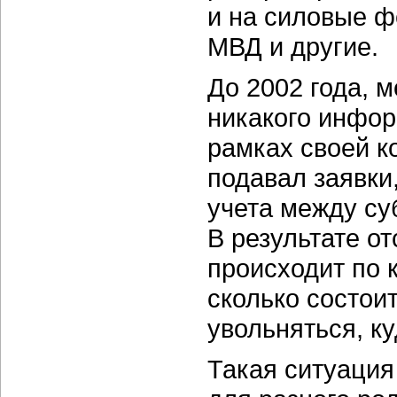
и на силовые 
МВД и другие.
До 2002 года, 
никакого инфор
рамках своей к
подавал заявки
учета между су
В результате о
происходит по 
сколько состоит
увольняться, к
Такая ситуация