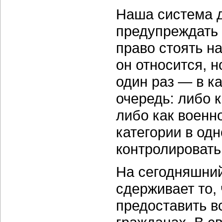
Наша система д
предупреждать 
право стоять на
он относится, 
один раз — в к
очередь: либо 
либо как военн
категории в од
контролировать
На сегодняшний
сдерживает то,
предоставить в