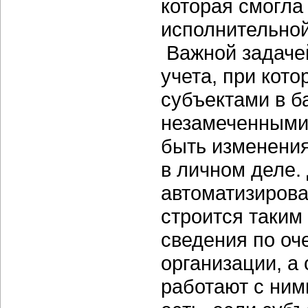
которая смогла
исполнительной
Важной задачей
учета, при кот
субъектами в б
незамеченными
быть изменения
в личном деле.
автоматизирова
строится таким
сведения по оч
организации, а
работают с ним