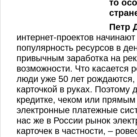
то ос
стран
Петр 
интернет-проектов начинают 
популярность ресурсов в де
привычным заработка на рек
возможности. Что касается 
люди уже 50 лет рождаются,
карточкой в руках. Поэтому 
кредитке, чеком или прямым
электронные платежные сист
нас же в России рынок элект
карточек в частности, – рове