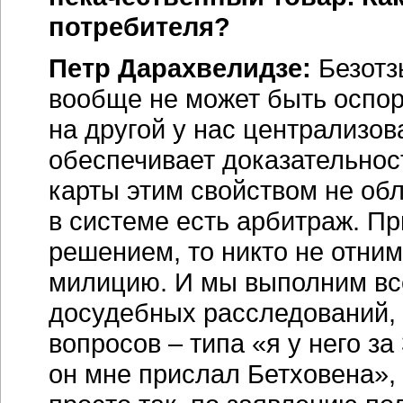
потребителя?
Петр Дарахвелидзе:
Безотз
вообще не может быть оспор
на другой у нас централизов
обеспечивает доказательнос
карты этим свойством не об
в системе есть арбитраж. При
решением, то никто не отним
милицию. И мы выполним все
досудебных расследований,
вопросов – типа «я у него за
он мне прислал Бетховена», и