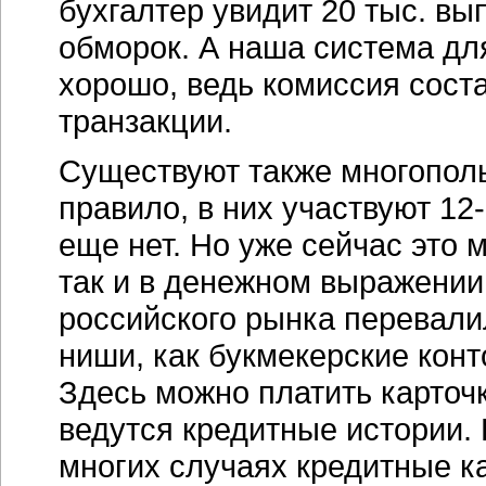
бухгалтер увидит 20 тыс. вы
обморок. А наша система дл
хорошо, ведь комиссия сост
транзакции.
Существуют также многополь
правило, в них участвуют 12-
еще нет. Но уже сейчас это 
так и в денежном выражении
российского рынка перевалил
ниши, как букмекерские конто
Здесь можно платить карточк
ведутся кредитные истории. 
многих случаях кредитные к