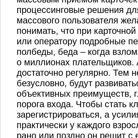
процессинговые решения для 
массового пользователя жел
понимать, что при карточной
или оператору подробные пе
полбеды, беда – когда взлом
о миллионах плательщиков. 
достаточно регулярно. Тем н
безусловно, будут развиватьс
объективных преимуществ, г
порога входа. Чтобы стать 
зарегистрироваться, а усили
практически у каждого взрос
рано или поздно он решит с