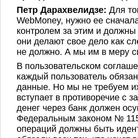
Петр Дарахвелидзе:
Для то
WebMoney, нужно ее сначала
контролем за этим и должны
они делают свое дело как сл
не должно. А мы им в меру с
В пользовательском соглашен
каждый пользователь обяза
данные. Но мы не требуем их 
вступает в противоречие с 
денег через банк должен осу
Федеральным законом № 115 
операций должны быть иден