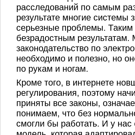
расследований по самым раз
результате многие системы 
серьезные проблемы. Таким 
безрадостным результатам. 
законодательство по электр
необходимо и полезно, но он
по рукам и ногам.
Кроме того, в интернете нов
регулирования, поэтому начи
приняты все законы, означае
понимаем, что без нормальн
смогли бы работать. И у на
модель, которая адаптирова