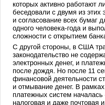
которых активно работают л
беседовали с двумя из этих э
и согласование всех бумаг 
одного человека-года и вып
сложности с открытием банк
С другой стороны, в США т
законодательство не содерж
электронных денег, и плате
после дождя. Но после 11 с
финансовой деятельности ст
и отмывание денег. В рамка
платежных систем началась 
налоговая и даже почтовая 