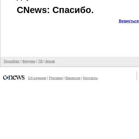
CNews: Спасибо.
Вернуться
Техноблог
|
Форумы
|
ТВ
|
Архив
Об издании
|
Реклама
|
Вакансии
|
Контакты