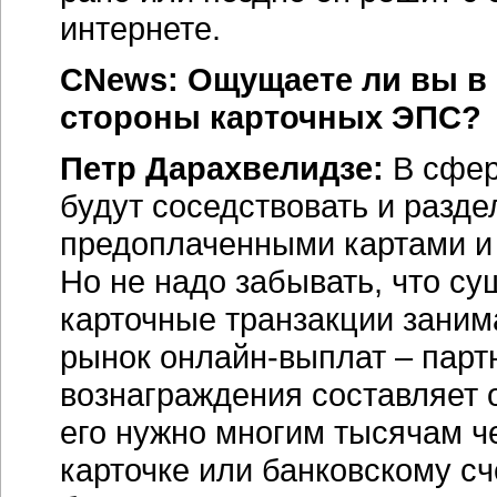
интернете.
CNews: Ощущаете ли вы в 
стороны карточных ЭПС?
Петр Дарахвелидзе:
В сфер
будут соседствовать и разде
предоплаченными картами и
Но не надо забывать, что су
карточные транзакции заним
рынок онлайн-выплат – парт
вознаграждения составляет о
его нужно многим тысячам ч
карточке или банковскому сч