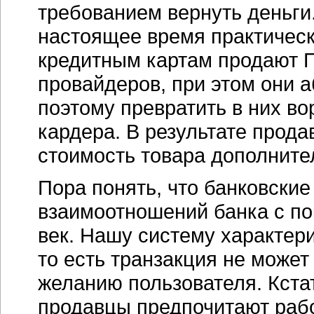
требованием вернуть деньги
настоящее время практическ
кредитным картам продают 
провайдеров, при этом они 
поэтому превратить в них во
кардера. В результате прода
стоимость товара дополните
Пора понять, что банковские
взаимоотношений банка с п
век. Нашу систему характер
то есть транзакция не может
желанию пользователя. Кстат
продавцы предпочитают рабо