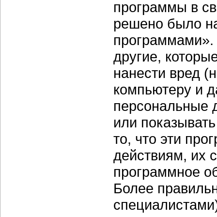
программы в св
решено было н
программами». 
другие, которы
нанести вред (
компьютеру и 
персональные 
или показывать
то, что эти пр
действиям, их 
программное об
Более правильн
специалистами