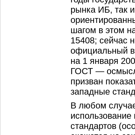
рынка ИБ, так 
ориентированн
шагом в этом н
15408; сейчас 
официальный в
на 1 января 200
ГОСТ — осмысле
призван показа
западные станд
В любом случае
использование 
стандартов (ос