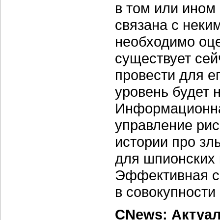
в том или ином 
связана с нек
необходимо оце
существует сей
провести для ег
уровень будет
Информационна
управление рис
истории про з
для шпионских 
Эффективная с
в совокупности
CNews: Актуал