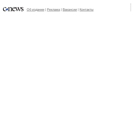
Об издании
|
Реклама
|
Вакансии
|
Контакты