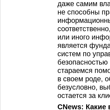
даже самим вла
не способны пр
информационные
соответственно,
или иного инфо
является фунда
систем по упр
безопасностью 
стараемся помо
в своем роде, 
безусловно, вы
остается за кли
CNews: Какие 