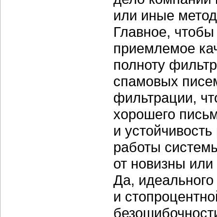
или иные метод
Главное, чтобы
приемлемое кач
полноту фильтр
спамовых писе
фильтрации, чт
хорошего письм
и устойчивость
работы систем
от новизны или
Да, идеального
и стопроцентно
безошибочности