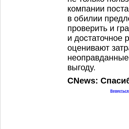
компании поста
в обилии предл
проверить и гр
и достаточное 
оценивают затр
неоправданные
выгоду.
CNews: Спаси
Вернуться