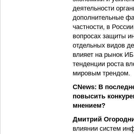
деятельности орган
дополнительные фа
частности, в Росси
вопросах защиты и
отдельных видов де
влияет на рынок ИБ
тенденции роста вл
мировым трендом.
CNews: В последне
повысить конкуре
мнением?
Дмитрий Огородни
влиянии систем ин