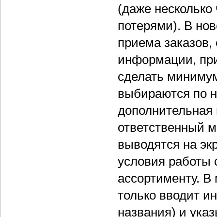
(даже несколько
потерями). В но
приема заказов
информации, при
сделать минимум
выбираются по н
дополнительная 
ответственный м
выводятся на эк
условия работы 
ассортименту. В
только вводит и
названия) и ука