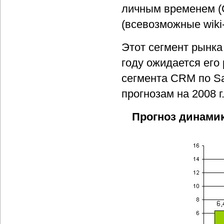
личным временем (
(всевозможные wiki
Этот сегмент рынка
году ожидается его 
сегмента CRM по Sa
прогнозам на 2008 г.
Прогноз динамик