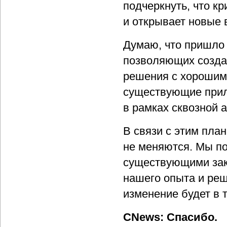
подчеркнуть, что кр
и открывает новые 
Думаю, что пришло 
позволяющих созда
решения с хорошими
существующие прил
в рамках сквозной 
В связи с этим пла
не меняются. Мы по
существующими зак
нашего опыта и ре
изменение будет в 
CNews: Спасибо.