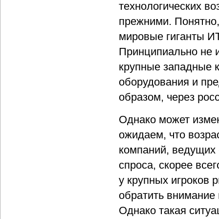
технологических во
прежними. Понятно,
мировые гиганты И
Принципиально не и
крупные западные к
оборудования и пре
образом, через рос
Однако может измен
ожидаем, что возра
компаний, ведущих 
спроса, скорее все
у крупных игроков 
обратить внимание
Однако такая ситуа