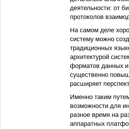
деятельности: от б
протоколов взаимод
На самом деле хор
систему можно созд
традиционных язык
архитектурой систе
форматов данных и
существенно повыш
расширяет перспект
Именно таким путе
возможности для и
разное время на ра
аппаратных платфор