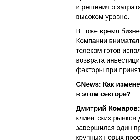
и решения о затрат
высоком уровне.
В тоже время бизне
Компании вниматель
телеком готов испол
возврата инвестици
факторы при приня
CNews: Как измене
в этом секторе?
Дмитрий Комаров
клиентских рынков 
завершился один пр
крупных новых прое