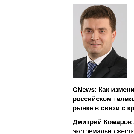
CNews: Как измен
российском теле
рынке в связи с 
Дмитрий Комаров
экстремально жестк