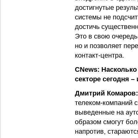
достигнутые резуль
системы не подсчит
достичь существен
Это в свою очередь
но и позволяет пер
контакт-центра.
CNews: Насколько 
секторе сегодня –
Дмитрий Комаров
телеком-компаний с
выведенные на аутс
образом смогут бол
напротив, стараютс