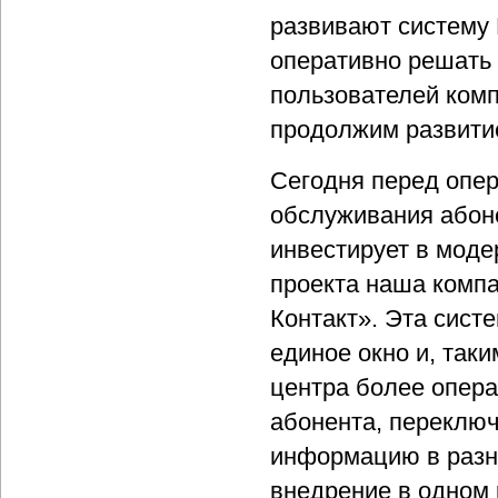
развивают систему 
оперативно решать
пользователей комп
продолжим развити
Сегодня перед опер
обслуживания абоне
инвестирует в моде
проекта наша компа
Контакт». Эта сист
единое окно и, таки
центра более опера
абонента, переключ
информацию в разн
внедрение в одном 