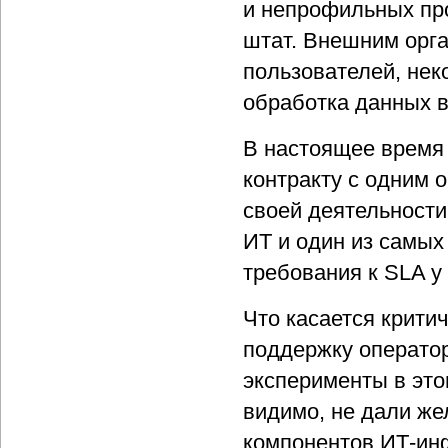
и непрофильных про
штат. Внешним орг
пользователей, нек
обработка данных в
В настоящее время
контракту с одним 
своей деятельности
ИТ и один из самых
требования к SLA у
Что касается крити
поддержку операто
эксперименты в это
видимо, не дали же
компонентов ИТ-ин