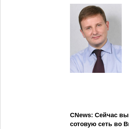
CNews: Сейчас вы
сотовую сеть во В