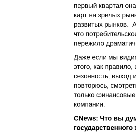
первый квартал она
карт на зрелых рын
развитых рынков. А
что потребительское
пережило драматич
Даже если мы види
этого, как правило
сезонность, выход и
повторюсь, смотрет
только финансовые 
компании.
CNews: Что вы ду
государственного