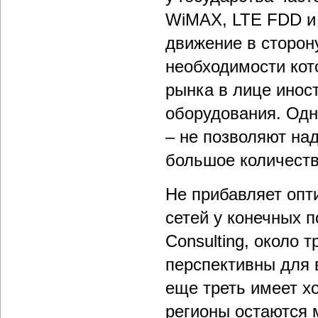
WiMAX, LTE FDD и 
движение в сторон
необходимости кот
рынка в лице инос
оборудования. Одна
– не позволяют над
большое количеств
Не прибавляет опт
сетей у конечных п
Consulting, около 
перспективны для 
еще треть имеет х
регионы остаются 