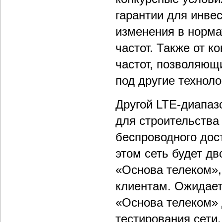
гарантии для инвес
изменения в норма
частот. Также от 
частот, позволяющ
под другие технол
Другой LTE-диапазо
для строительства
беспроводного дос
этом сеть будет дв
«Основа телеком»,
клиентам. Ожидает
«Основа телеком» 
тестирования сети