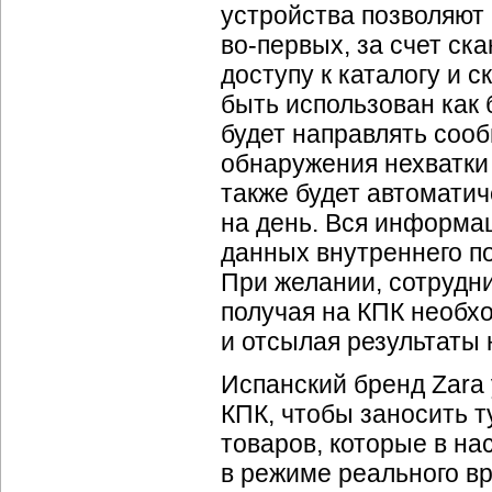
устройства позволяют
во-первых, за счет ск
доступу к каталогу и 
быть использован как 
будет направлять соо
обнаружения нехватки 
также будет автомати
на день. Вся информа
данных внутреннего п
При желании, сотрудни
получая на КПК необх
и отсылая результаты 
Испанский бренд Zara
КПК, чтобы заносить т
товаров, которые в на
в режиме реального вр