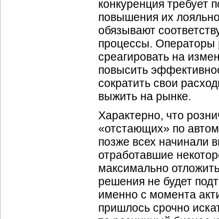
конкуренция требует п
повышения их лояльно
обязывают соответств
процессы. Операторы 
среагировать на измен
повысить эффективнос
сократить свои расход
выжить на рынке.
Характерно, что розни
«отстающих» по автома
позже всех начинали 
отработавшие некотор
максимально отложить 
решения не будет подт
именно с момента акти
пришлось срочно иска