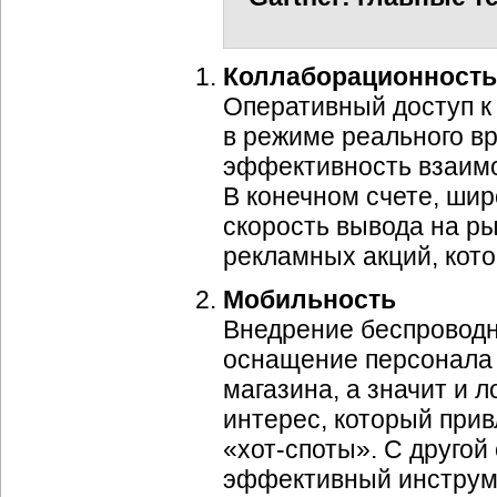
Коллаборационность
Оперативный доступ к
в режиме реального в
эффективность взаимо
В конечном счете, шир
скорость вывода на ры
рекламных акций, кот
Мобильность
Внедрение беспроводн
оснащение персонала 
магазина, а значит и 
интерес, который прив
«хот-споты». С друго
эффективный инструме