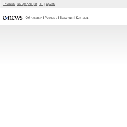
Техника
Конференции
ТВ
Архив
Об издании
Реклама
Вакансии
Контакты